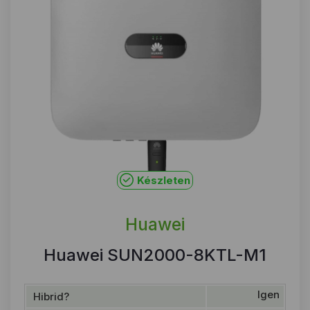
Készleten
Huawei
Huawei SUN2000-8KTL-M1
Igen
Hibrid?