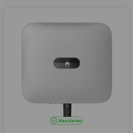
Készleten