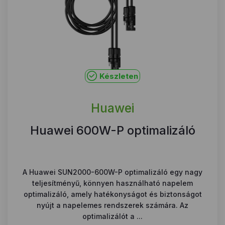
Készleten
Huawei
Huawei 600W-P optimalizáló
A Huawei SUN2000-600W-P optimalizáló egy nagy
teljesítményű, könnyen használható napelem
optimalizáló, amely hatékonyságot és biztonságot
nyújt a napelemes rendszerek számára. Az
optimalizálót a ...