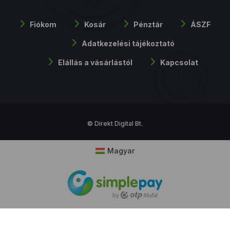
Fiókom
Kosár
Pénztár
ÁSZF
Adatkezelési tájékoztató
Elállás a vásárlástól
Kapcsolat
© Direkt Digital Bt.
Magyar
Cookie hozzájárulás