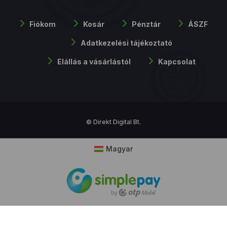
Fiókom
Kosár
Pénztár
ÁSZF
Adatkezelési tájékoztató
Elállás a vásárlástól
Kapcsolat
© Direkt Digital Bt.
Magyar
Cookie hozzájárulás