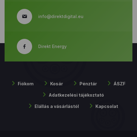
info@direktdigital.eu
Direkt Energy
Fiókom
Kosár
Pénztár
ÁSZF
Adatkezelési tájékoztató
Elállás a vásárlástól
Kapcsolat