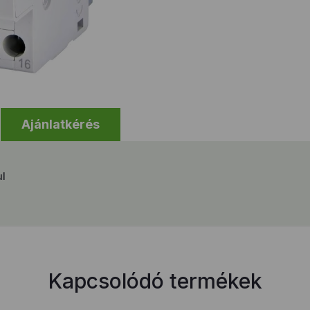
Ajánlatkérés
ul
Kapcsolódó termékek