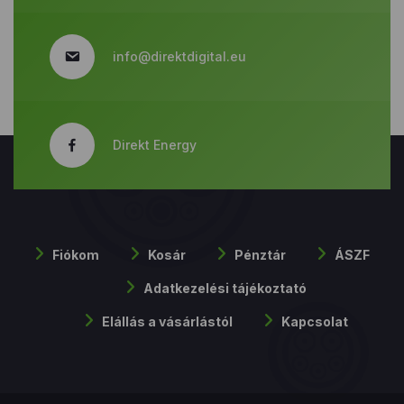
info@direktdigital.eu
Direkt Energy
Fiókom
Kosár
Pénztár
ÁSZF
Adatkezelési tájékoztató
Elállás a vásárlástól
Kapcsolat