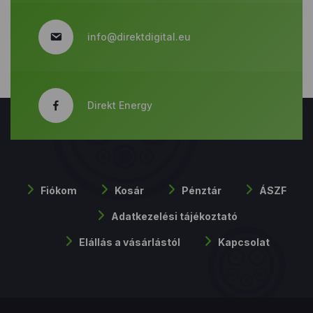
info@direktdigital.eu
Direkt Energy
Fiókom
Kosár
Pénztár
ÁSZF
Adatkezelési tájékoztató
Elállás a vásárlástól
Kapcsolat