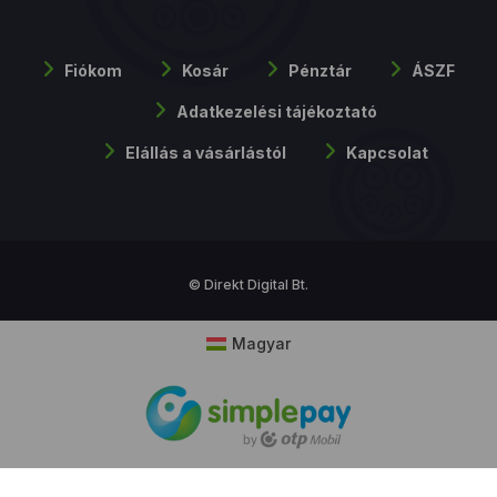
Fiókom
Kosár
Pénztár
ÁSZF
Adatkezelési tájékoztató
Elállás a vásárlástól
Kapcsolat
© Direkt Digital Bt.
Magyar
Cookie hozzájárulás