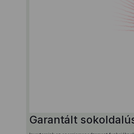
Garantált sokoldalú