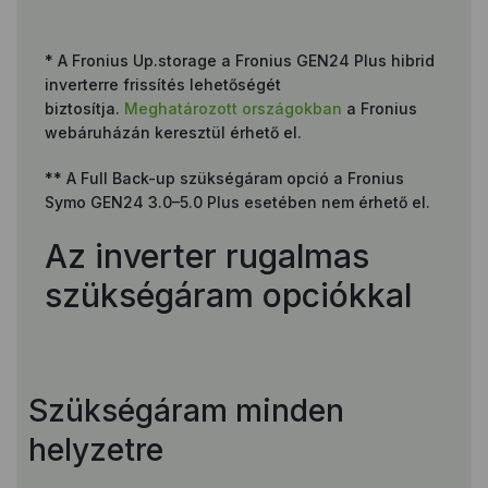
* A Fronius Up.storage a Fronius GEN24 Plus hibrid
inverterre frissítés lehetőségét
biztosítja.
Meghatározott országokban
a Fronius
webáruházán keresztül érhető el.
** A Full Back-up szükségáram opció a Fronius
Symo GEN24 3.0–5.0 Plus esetében nem érhető el.
Az inverter rugalmas
szükségáram opciókkal
Szükségáram minden
helyzetre