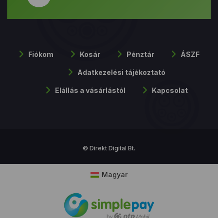
Fiókom
Kosár
Pénztár
ÁSZF
Adatkezelési tájékoztató
Elállás a vásárlástól
Kapcsolat
© Direkt Digital Bt.
Magyar