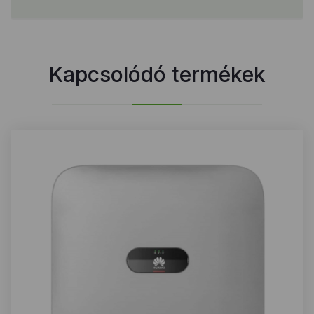
Kapcsolódó termékek