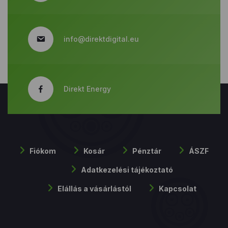
info@direktdigital.eu
Direkt Energy
Fiókom
Kosár
Pénztár
ÁSZF
Adatkezelési tájékoztató
Elállás a vásárlástól
Kapcsolat