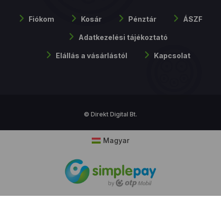
Fiókom
Kosár
Pénztár
ÁSZF
Adatkezelési tájékoztató
Elállás a vásárlástól
Kapcsolat
© Direkt Digital Bt.
Magyar
Cookie hozzájárulás