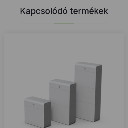
Kapcsolódó termékek