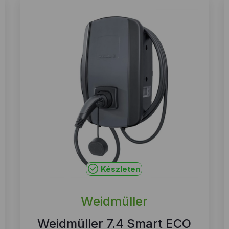
Készleten
Weidmüller
Weidmüller 7.4 Smart ECO