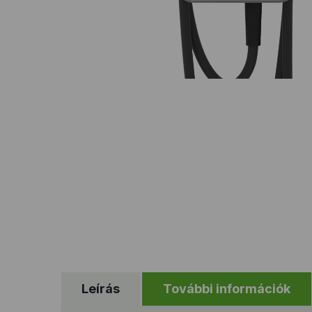
Leírás
További információk